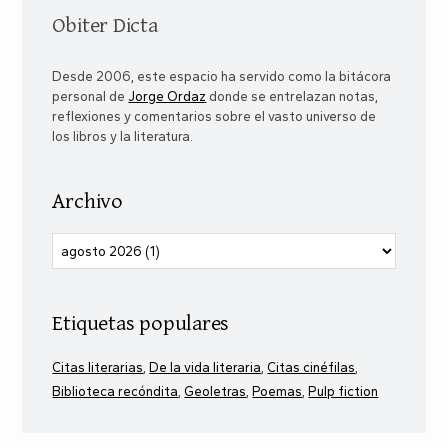
Obiter Dicta
Desde 2006, este espacio ha servido como la bitácora
personal de
Jorge Ordaz
donde se entrelazan notas,
reflexiones y comentarios sobre el vasto universo de
los libros y la literatura.
Archivo
Etiquetas populares
Citas literarias
De la vida literaria
Citas cinéfilas
Biblioteca recóndita
Geoletras
Poemas
Pulp fiction