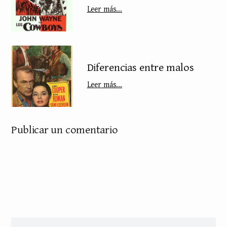
Leer más...
Diferencias entre malos
Leer más...
Publicar un comentario