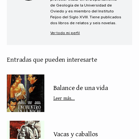
de Geología de la Universidad de
Oviedo y es miembro del Instituto
Feijoo del Siglo XVIII. Tiene publicados
dos libros de relatos y seis novelas.
Ver todo mi perfil
Entradas que pueden interesarte
Balance de una vida
Leer más...
Vacas y caballos