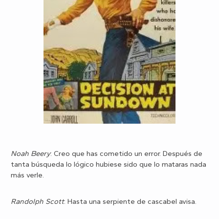
Noah Beery
: Creo que has cometido un error. Después de
tanta búsqueda lo lógico hubiese sido que lo mataras nada
más verle.
Randolph Scott
: Hasta una serpiente de cascabel avisa.