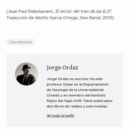
(Jean-Paul Didierlaurent,
El lector del tren de las 6.27
.
Traducción de Adolfo García Ortega, Seix Barral, 2015).
Citas literarias
Jorge Ordaz
Jorge Ordaz es escritor. Ha sido
profesor titular en el Departamento
de Geología de la Universidad de
Oviedo y es miembro del Instituto
Feijoo del Siglo XVIII. Tiene publicados
dos libros de relatos y seis novelas.
Ver todo mi perfil