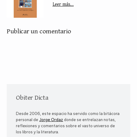
Leer más...
Publicar un comentario
Obiter Dicta
Desde 2006, este espacio ha servido como la bitácora
personal de
Jorge Ordaz
donde se entrelazan notas,
reflexiones y comentarios sobre el vasto universo de
los libros y la literatura.