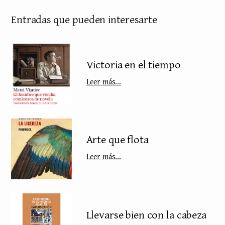
Entradas que pueden interesarte
Victoria en el tiempo
Leer más...
Arte que flota
Leer más...
Llevarse bien con la cabeza