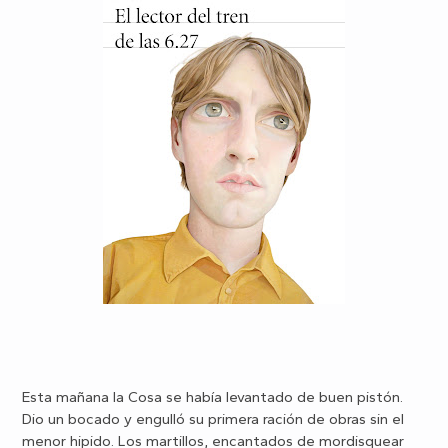
Esta mañana la Cosa se había levantado de buen pistón.
Dio un bocado y engulló su primera ración de obras sin el
menor hipido. Los martillos, encantados de mordisquear