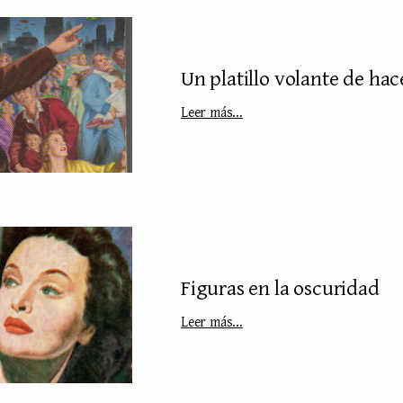
Un platillo volante de hac
Leer más...
Figuras en la oscuridad
Leer más...