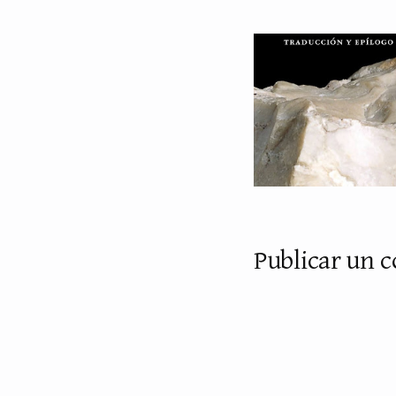
Publicar un 