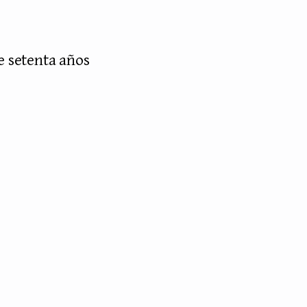
e setenta años