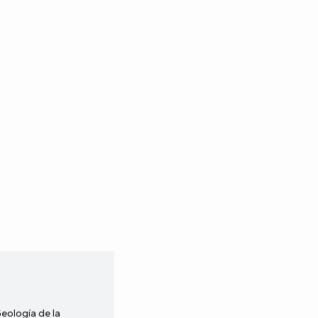
Geología de la