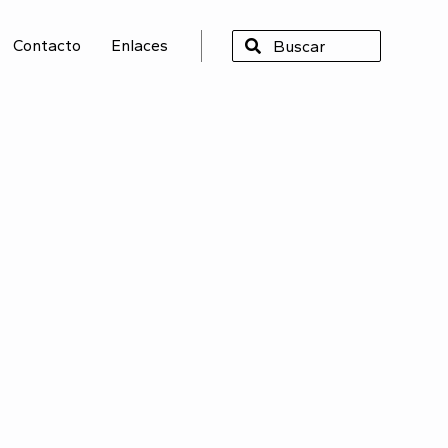
Contacto
Enlaces
SCAR