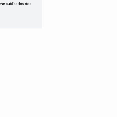
iene publicados dos