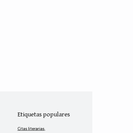
Etiquetas populares
Citas literarias