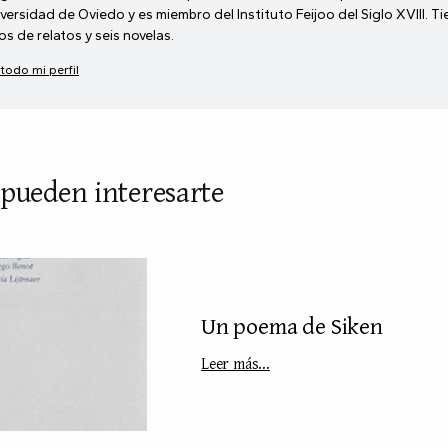
versidad de Oviedo y es miembro del Instituto Feijoo del Siglo XVIII. T
ros de relatos y seis novelas.
 todo mi perfil
 pueden interesarte
Un poema de Siken
Leer más...