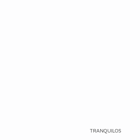
TRANQUILOS