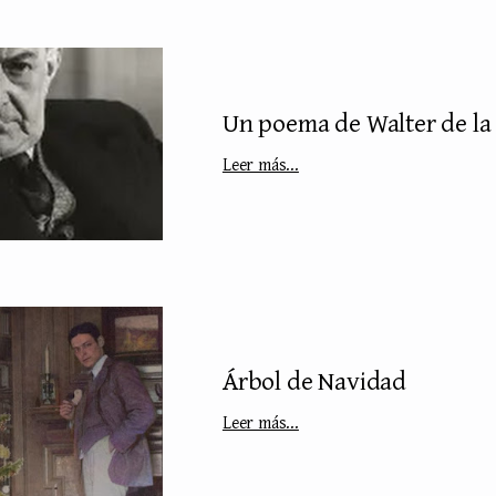
Un poema de Walter de la
Leer más...
Árbol de Navidad
Leer más...