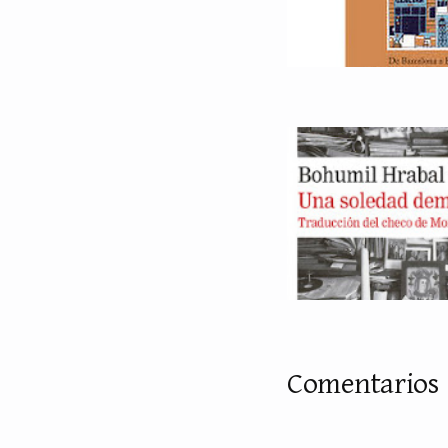
Comentarios