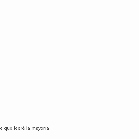
e que leeré la mayoría