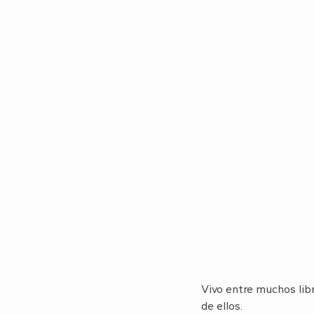
Vivo entre muchos libr
de ellos.