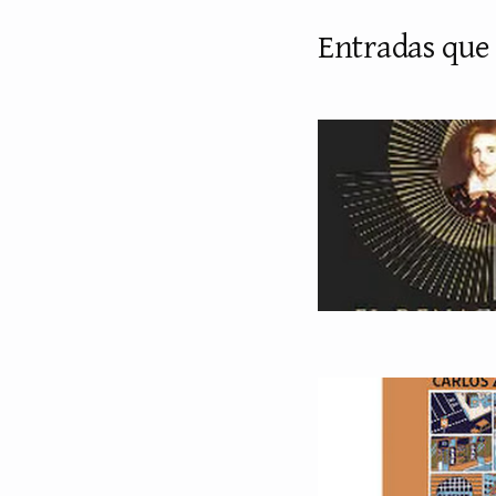
Entradas que