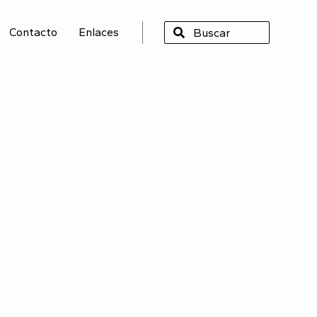
Contacto
Enlaces
SCAR