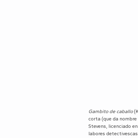
Gambito de caballo
(K
corta (que da nombre 
Stevens, licenciado en
labores detectivescas.