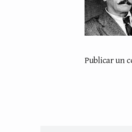
Publicar un 