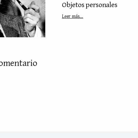
Objetos personales
Leer más...
comentario