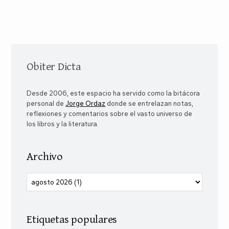
Obiter Dicta
Desde 2006, este espacio ha servido como la bitácora
personal de
Jorge Ordaz
donde se entrelazan notas,
reflexiones y comentarios sobre el vasto universo de
los libros y la literatura.
Archivo
Etiquetas populares