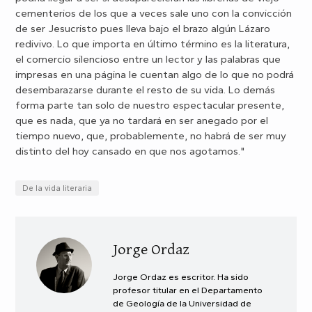
cementerios de los que a veces sale uno con la convicción
de ser Jesucristo pues lleva bajo el brazo algún Lázaro
redivivo. Lo que importa en último término es la literatura,
el comercio silencioso entre un lector y las palabras que
impresas en una página le cuentan algo de lo que no podrá
desembarazarse durante el resto de su vida. Lo demás
forma parte tan solo de nuestro espectacular presente,
que es nada, que ya no tardará en ser anegado por el
tiempo nuevo, que, probablemente, no habrá de ser muy
distinto del hoy cansado en que nos agotamos."
De la vida literaria
Jorge Ordaz
Jorge Ordaz es escritor. Ha sido
profesor titular en el Departamento
de Geología de la Universidad de