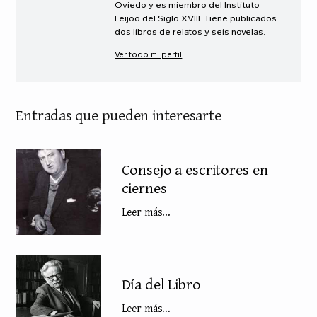
Oviedo y es miembro del Instituto
Feijoo del Siglo XVIII. Tiene publicados
dos libros de relatos y seis novelas.
Ver todo mi perfil
Entradas que pueden interesarte
Consejo a escritores en
ciernes
Leer más...
Día del Libro
Leer más...