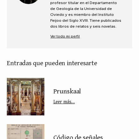
profesor titular en el Departamento
de Geología de la Universidad de
Oviedo y es miembro del Instituto
Feijoo del Siglo XVIII. Tiene publicados
dos libros de relatos y seis novelas.
Ver todo mi perfil
Entradas que pueden interesarte
Prunskaal
Leer más...
Código de señales