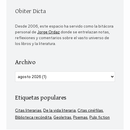
Obiter Dicta
Desde 2006, este espacio ha servido como la bitácora
personal de
Jorge Ordaz
donde se entrelazan notas,
reflexiones y comentarios sobre el vasto universo de
los libros y la literatura.
Archivo
Etiquetas populares
Citas literarias
De la vida literaria
Citas cinéfilas
Biblioteca recóndita
Geoletras
Poemas
Pulp fiction