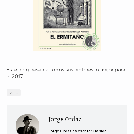
Este blog desea a todos sus lectores lo mejor para
el 2017.
Varia
Jorge Ordaz
Jorge Ordaz es escritor. Ha sido