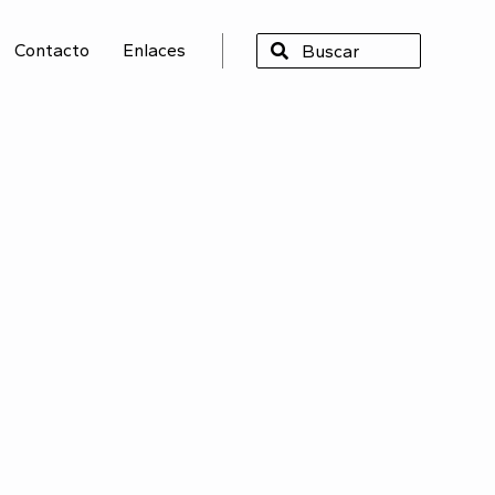
Contacto
Enlaces
SCAR