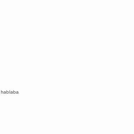
 hablaba.