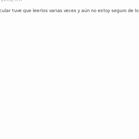
cular tuve que leerlos varias veces y aún no estoy seguro de lo