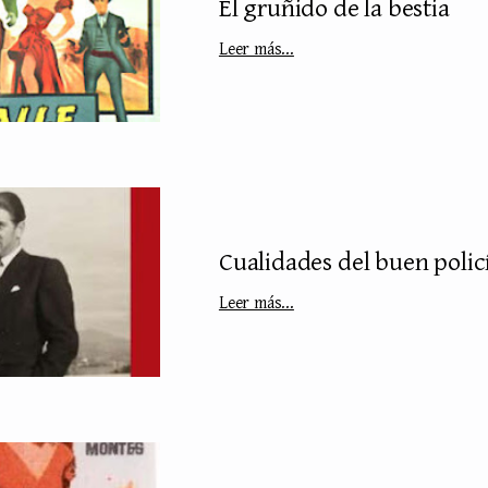
El gruñido de la bestia
Leer más...
Cualidades del buen polic
Leer más...