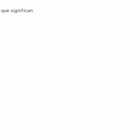
 que significan.