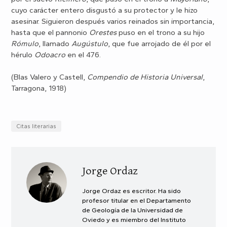
cuyo carácter entero disgustó a su protector y le hizo
asesinar. Siguieron después varios reinados sin importancia,
hasta que el pannonio
Orestes
puso en el trono a su hijo
Rómulo
, llamado
Augústulo
, que fue arrojado de él por el
hérulo
Odoacro
en el 476.
(Blas Valero y Castell,
Compendio de Historia Universal
,
Tarragona, 1918)
Citas literarias
Jorge Ordaz
Jorge Ordaz es escritor. Ha sido
profesor titular en el Departamento
de Geología de la Universidad de
Oviedo y es miembro del Instituto