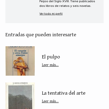
Feijoo del Siglo XVIII. Tiene publicados
dos libros de relatos y seis novelas.
Ver todo mi perfil
Entradas que pueden interesarte
El pulpo
Leer más...
La tentativa del arte
Leer más...