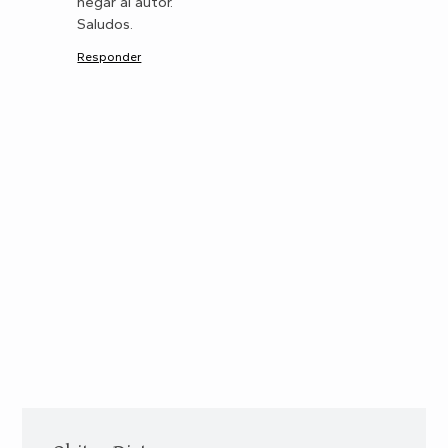
negar al autor.
Saludos.
Responder