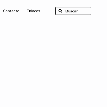
Contacto
Enlaces
SCAR