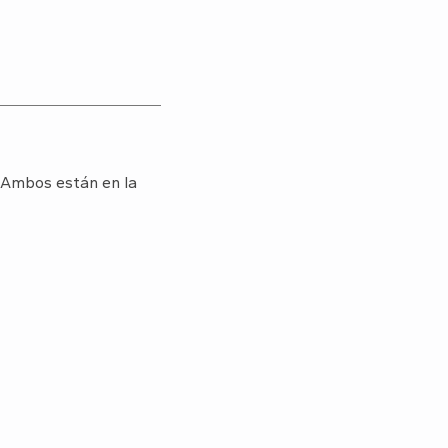
. Ambos están en la