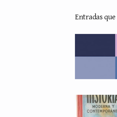
Entradas que