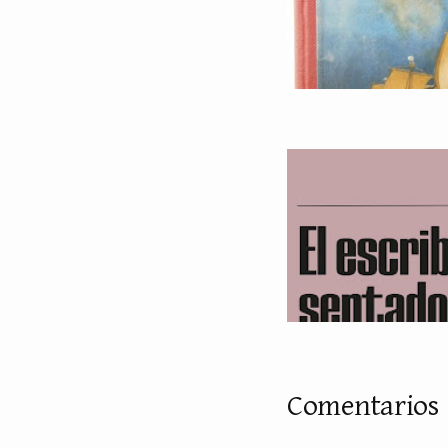
Comentarios