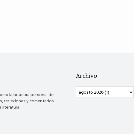
Archivo
omo la bitácora personal de
, reflexiones y comentarios
 literatura.