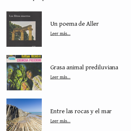
Un poema de Aller
Leer más...
Grasa animal prediluviana
Leer más...
Entre las rocas y el mar
Leer más...