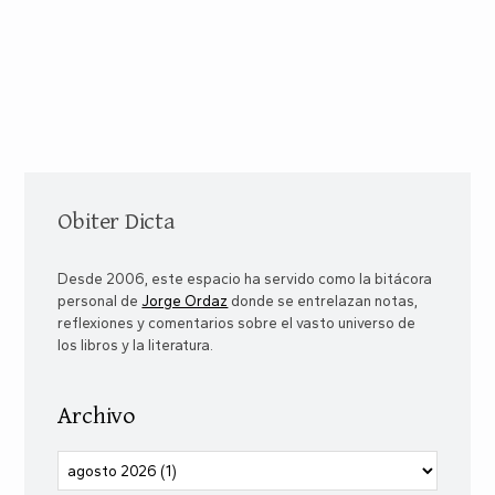
Obiter Dicta
Desde 2006, este espacio ha servido como la bitácora
personal de
Jorge Ordaz
donde se entrelazan notas,
reflexiones y comentarios sobre el vasto universo de
los libros y la literatura.
Archivo