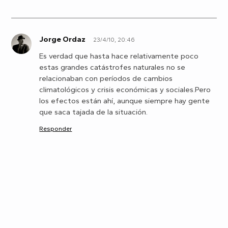
Jorge Ordaz
23/4/10, 20:46
J
Es verdad que hasta hace relativamente poco
estas grandes catástrofes naturales no se
relacionaban con períodos de cambios
climatológicos y crisis económicas y sociales.Pero
los efectos están ahí, aunque siempre hay gente
que saca tajada de la situación.
Responder