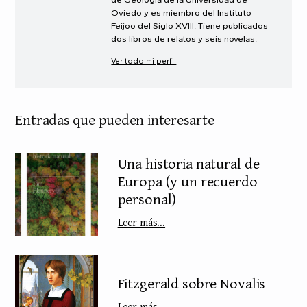
Oviedo y es miembro del Instituto
Feijoo del Siglo XVIII. Tiene publicados
dos libros de relatos y seis novelas.
Ver todo mi perfil
Entradas que pueden interesarte
Una historia natural de
Europa (y un recuerdo
personal)
Leer más...
Fitzgerald sobre Novalis
Leer más...