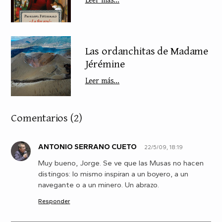
Las ordanchitas de Madame
Jérémine
Leer más...
Comentarios
(2)
ANTONIO SERRANO CUETO
22/5/09, 18:19
A
Muy bueno, Jorge. Se ve que las Musas no hacen
distingos: lo mismo inspiran a un boyero, a un
navegante o a un minero. Un abrazo.
Responder