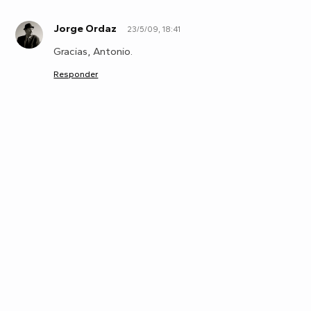
Jorge Ordaz
23/5/09, 18:41
J
Gracias, Antonio.
Responder