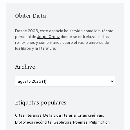
Obiter Dicta
Desde 2006, este espacio ha servido como la bitácora
personal de
Jorge Ordaz
donde se entrelazan notas,
reflexiones y comentarios sobre el vasto universo de
los libros y la literatura.
Archivo
Etiquetas populares
Citas literarias
De la vida literaria
Citas cinéfilas
Biblioteca recóndita
Geoletras
Poemas
Pulp fiction