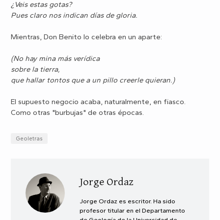
¿Veis estas gotas?
Pues claro nos indican días de gloria.
Mientras, Don Benito lo celebra en un aparte:
(No hay mina más verídica
sobre la tierra,
que hallar tontos que a un pillo
creerle quieran.)
El supuesto negocio acaba, naturalmente, en fiasco.
Como otras "burbujas" de otras épocas.
Geoletras
Jorge Ordaz
Jorge Ordaz es escritor. Ha sido
profesor titular en el Departamento
de Geología de la Universidad de