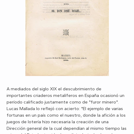
A mediados del siglo XIX el descubrimiento de
importantes criaderos metalíferos en España ocasionó un
período calificado justamente como de "furor minero".
Lucas Mallada lo reflejó con acierto: "El ejemplo de varias
fortunas en un país como el nuestro, donde la afición a los
juegos de lotería hizo necesaria la creación de una
Dirección general de la cual dependían al mismo tiempo las