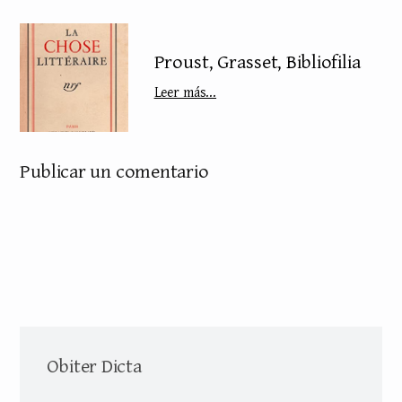
Proust, Grasset, Bibliofilia
Leer más...
Publicar un comentario
Obiter Dicta