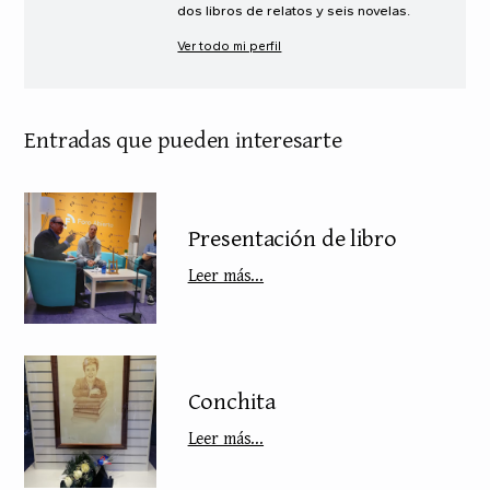
dos libros de relatos y seis novelas.
Ver todo mi perfil
Entradas que pueden interesarte
Presentación de libro
Leer más...
Conchita
Leer más...