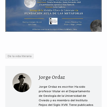
De la vida literaria
Jorge Ordaz
Jorge Ordaz es escritor. Ha sido
profesor titular en el Departamento
de Geología de la Universidad de
Oviedo y es miembro del Instituto
Feijoo del Siglo XVIII. Tiene publicados