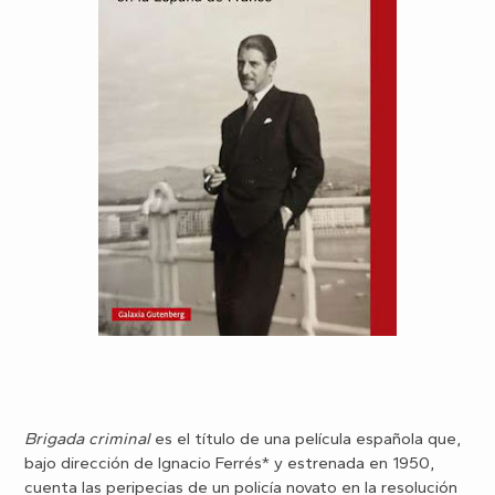
Brigada criminal
es el título de una película española que,
bajo dirección de Ignacio Ferrés* y estrenada en 1950,
cuenta las peripecias de un policía novato en la resolución