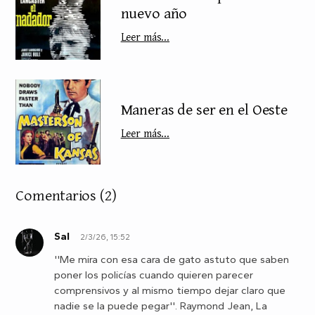
nuevo año
Leer más...
Maneras de ser en el Oeste
Leer más...
Comentarios
(2)
Sal
2/3/26, 15:52
S
''Me mira con esa cara de gato astuto que saben
poner los policías cuando quieren parecer
comprensivos y al mismo tiempo dejar claro que
nadie se la puede pegar''. Raymond Jean, La