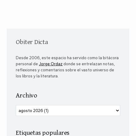
Obiter Dicta
Desde 2006, este espacio ha servido como la bitácora
personal de
Jorge Ordaz
donde se entrelazan notas,
reflexiones y comentarios sobre el vasto universo de
los libros y la literatura.
Archivo
Etiquetas populares