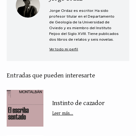
Jorge Ordaz es escritor. Ha sido
profesor titular en el Departamento
de Geología de la Universidad de
Oviedo y es miembro del Instituto
Feijoo del Siglo XVIII. Tiene publicados
dos libros de relatos y seis novelas.
Ver todo mi perfil
Entradas que pueden interesarte
Instinto de cazador
Leer más...