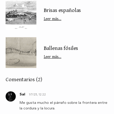
Brisas españolas
Leer más...
Ballenas fósiles
Leer más...
Comentarios
(2)
Sal
1/7/25, 12:22
S
Me gusta mucho el párrafo sobre la frontera entre
la cordura y la locura.