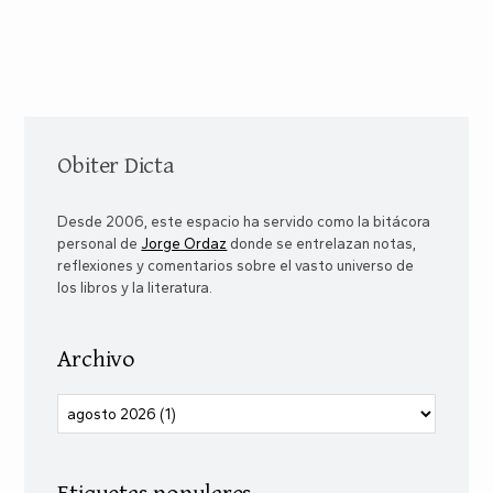
Obiter Dicta
Desde 2006, este espacio ha servido como la bitácora
personal de
Jorge Ordaz
donde se entrelazan notas,
reflexiones y comentarios sobre el vasto universo de
los libros y la literatura.
Archivo
Etiquetas populares