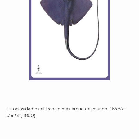
La ociosidad es el trabajo más arduo del mundo. (
White-
Jacket
, 1850).