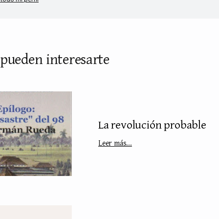
 pueden interesarte
La revolución probable
Leer más...