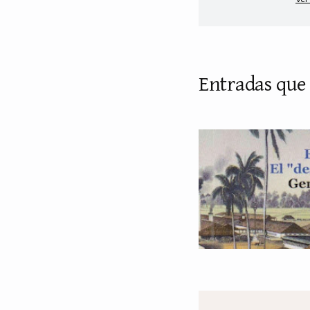
Entradas que