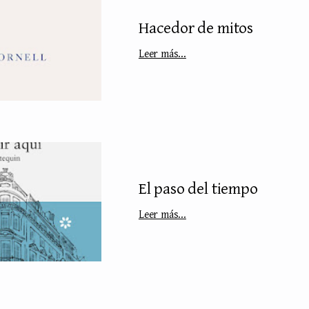
Hacedor de mitos
Leer más...
El paso del tiempo
Leer más...