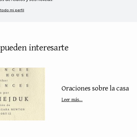
 todo mi perfil
 pueden interesarte
Oraciones sobre la casa
Leer más...