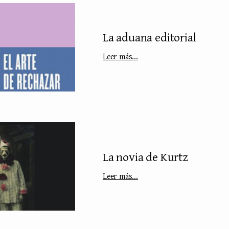
La aduana editorial
Leer más...
La novia de Kurtz
Leer más...