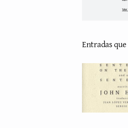
Ver
Entradas que