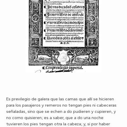
Es previlegio de galera que las camas que allí se hicieren
para los pasajeros y remeros no tengan pies ni cabeceras
señaladas, sino que se echen a do pudieren y cupieren, y
no como quisieren; es a saber, que a do una noche
tuvieren los pies tengan otra la cabeza; y, si por haber