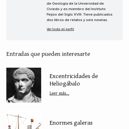
de Geología de la Universidad de
Oviedo y es miembro del Instituto
Feijoo del Siglo XVIII. Tiene publicados
dos libros de relatos y seis novelas.
Ver todo mi perfil
Entradas que pueden interesarte
Excentricidades de
Heliogábalo
Leer más...
Enormes galeras