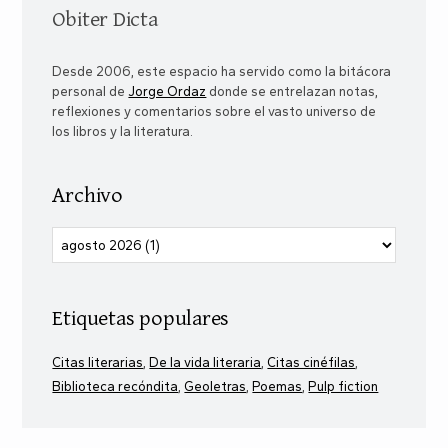
Obiter Dicta
Desde 2006, este espacio ha servido como la bitácora
personal de
Jorge Ordaz
donde se entrelazan notas,
reflexiones y comentarios sobre el vasto universo de
los libros y la literatura.
Archivo
Etiquetas populares
Citas literarias
De la vida literaria
Citas cinéfilas
Biblioteca recóndita
Geoletras
Poemas
Pulp fiction