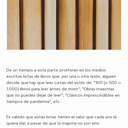
De un tiempo a esta parte proliferan en los medios
escritos listas de libros que, por una u otra razón, alguien
decide que hay que leer. Listas del estilo de: "100 (o 500 o
1.000) libros para leer antes de morir"; "Obras maestras
que no puedes dejar de leer"; "Clásicos imprescindibles en
tiempos de pandemia", etc.
Es sabido que estas listas tienen el valor que cada uno le
quiera dar, a pesar de que la mayoría no son sino