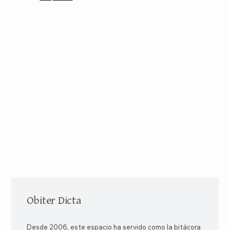
Obiter Dicta
Desde 2006, este espacio ha servido como la bitácora