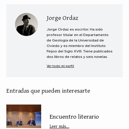
Jorge Ordaz
Jorge Ordaz es escritor. Ha sido
profesor titular en el Departamento
de Geología de la Universidad de
Oviedo y es miembro del Instituto
Feijoo del Siglo XVIII. Tiene publicados
dos libros de relatos y seis novelas.
Ver todo mi perfil
Entradas que pueden interesarte
Encuentro literario
Leer más...