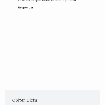
Responder
Obiter Dicta