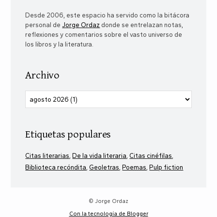
Desde 2006, este espacio ha servido como la bitácora
personal de
Jorge Ordaz
donde se entrelazan notas,
reflexiones y comentarios sobre el vasto universo de
los libros y la literatura.
Archivo
Etiquetas populares
Citas literarias
De la vida literaria
Citas cinéfilas
Biblioteca recóndita
Geoletras
Poemas
Pulp fiction
© Jorge Ordaz
Con la tecnología de Blogger