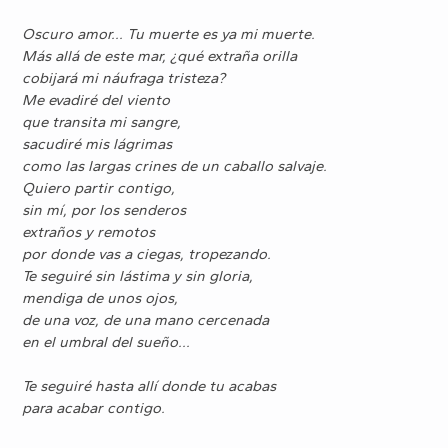
Oscuro amor... Tu muerte es ya mi muerte.
Más allá de este mar, ¿qué extraña orilla
cobijará mi náufraga tristeza?
Me evadiré del viento
que transita mi sangre,
sacudiré mis lágrimas
como las largas crines de un caballo salvaje.
Quiero partir contigo,
sin mí, por los senderos
extraños y remotos
por donde vas a ciegas, tropezando.
Te seguiré sin lástima y sin gloria,
mendiga de unos ojos,
de una voz, de una mano cercenada
en el umbral del sueño...
Te seguiré hasta allí donde tu acabas
para acabar contigo.