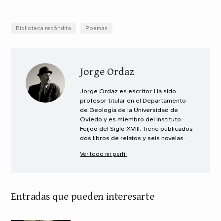
Biblioteca recóndita
Poemas
Jorge Ordaz
Jorge Ordaz es escritor. Ha sido
profesor titular en el Departamento
de Geología de la Universidad de
Oviedo y es miembro del Instituto
Feijoo del Siglo XVIII. Tiene publicados
dos libros de relatos y seis novelas.
Ver todo mi perfil
Entradas que pueden interesarte