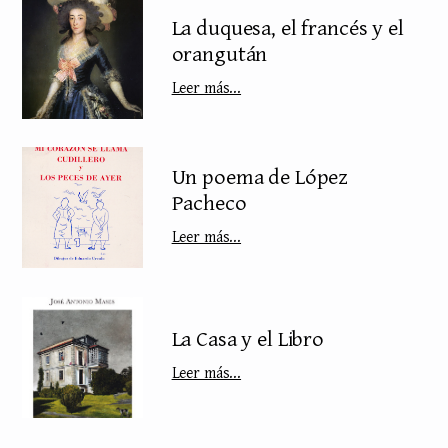
La duquesa, el francés y el
orangután
Leer más...
Un poema de López
Pacheco
Leer más...
La Casa y el Libro
Leer más...