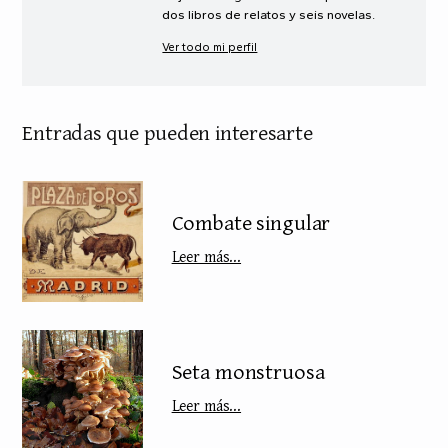
dos libros de relatos y seis novelas.
Ver todo mi perfil
Entradas que pueden interesarte
Combate singular
Leer más...
Seta monstruosa
Leer más...