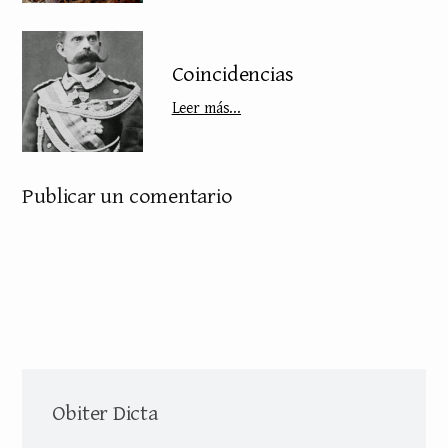
Coincidencias
Leer más...
Publicar un comentario
Obiter Dicta