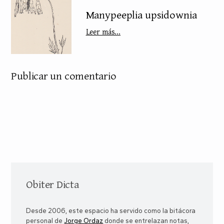
Manypeeplia upsidownia
Leer más...
Publicar un comentario
Obiter Dicta
Desde 2006, este espacio ha servido como la bitácora
personal de
Jorge Ordaz
donde se entrelazan notas,