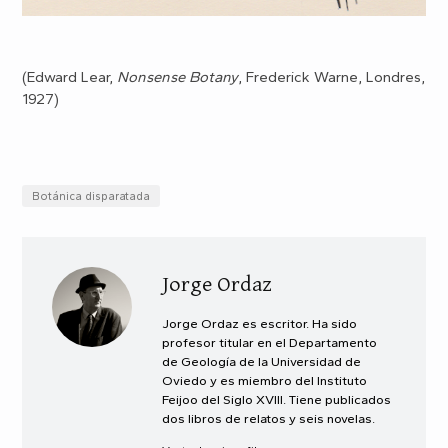
(Edward Lear,
Nonsense Botany
, Frederick Warne, Londres,
1927)
Botánica disparatada
Jorge Ordaz
Jorge Ordaz es escritor. Ha sido
profesor titular en el Departamento
de Geología de la Universidad de
Oviedo y es miembro del Instituto
Feijoo del Siglo XVIII. Tiene publicados
dos libros de relatos y seis novelas.