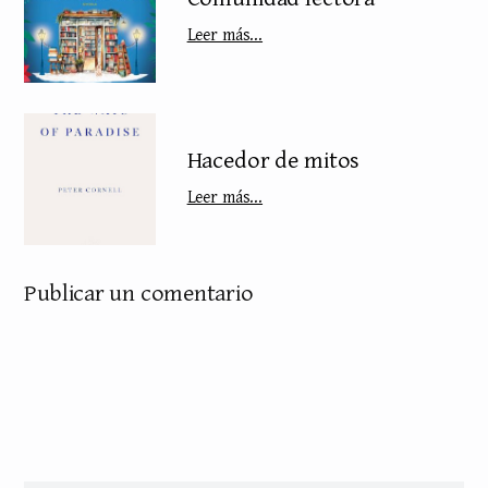
Leer más...
Hacedor de mitos
Leer más...
Publicar un comentario