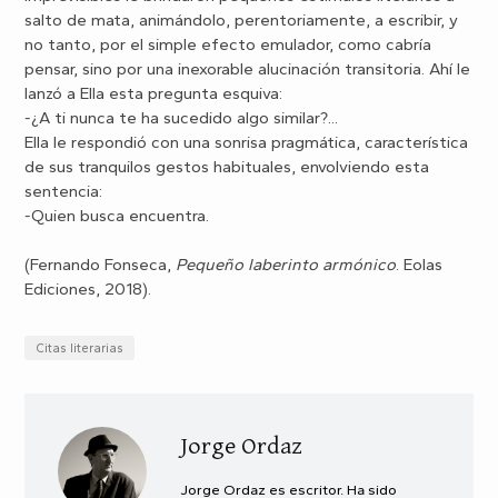
salto de mata, animándolo, perentoriamente, a escribir, y
no tanto, por el simple efecto emulador, como cabría
pensar, sino por una inexorable alucinación transitoria. Ahí le
lanzó a Ella esta pregunta esquiva:
-¿A ti nunca te ha sucedido algo similar?...
Ella le respondió con una sonrisa pragmática, característica
de sus tranquilos gestos habituales, envolviendo esta
sentencia:
-Quien busca encuentra.
(Fernando Fonseca,
Pequeño laberinto armónico
. Eolas
Ediciones, 2018).
Citas literarias
Jorge Ordaz
Jorge Ordaz es escritor. Ha sido