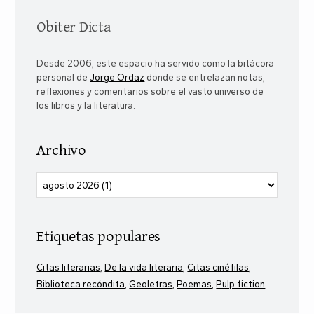
Obiter Dicta
Desde 2006, este espacio ha servido como la bitácora
personal de
Jorge Ordaz
donde se entrelazan notas,
reflexiones y comentarios sobre el vasto universo de
los libros y la literatura.
Archivo
Etiquetas populares
Citas literarias
De la vida literaria
Citas cinéfilas
Biblioteca recóndita
Geoletras
Poemas
Pulp fiction