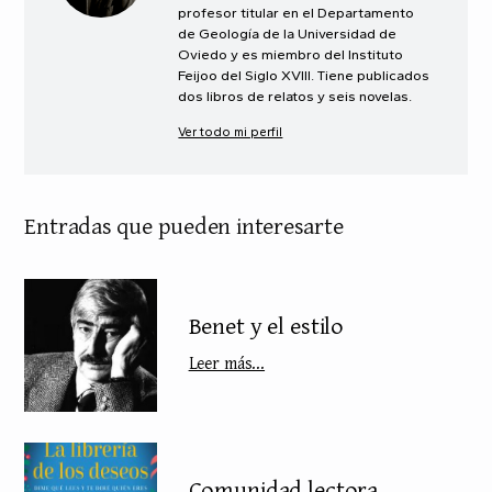
profesor titular en el Departamento
de Geología de la Universidad de
Oviedo y es miembro del Instituto
Feijoo del Siglo XVIII. Tiene publicados
dos libros de relatos y seis novelas.
Ver todo mi perfil
Entradas que pueden interesarte
Benet y el estilo
Leer más...
Comunidad lectora