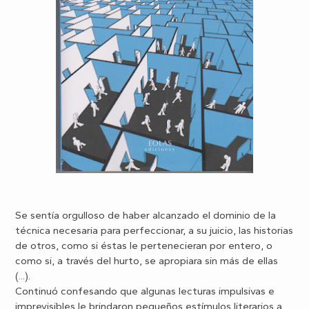
Se sentía orgulloso de haber alcanzado el dominio de la
técnica necesaria para perfeccionar, a su juicio, las historias
de otros, como si éstas le pertenecieran por entero, o
como si, a través del hurto, se apropiara sin más de ellas
(...).
Continuó confesando que algunas lecturas impulsivas e
imprevisibles le brindaron pequeños estímulos literarios a