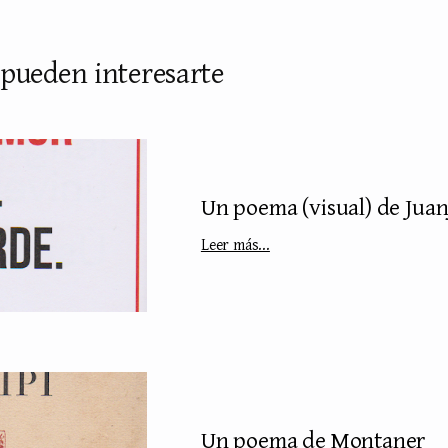
 pueden interesarte
Un poema (visual) de Juan
Leer más...
Un poema de Montaner