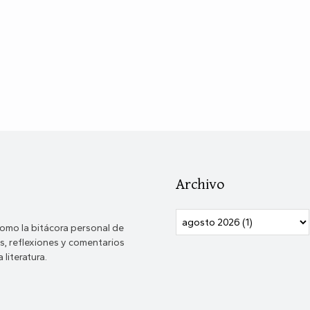
Archivo
omo la bitácora personal de
, reflexiones y comentarios
 literatura.