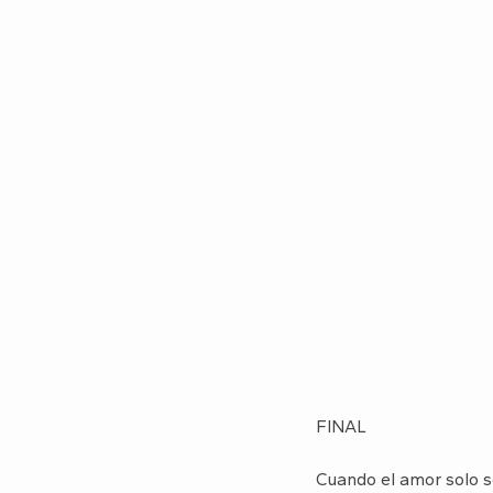
FINAL
Cuando el amor solo 