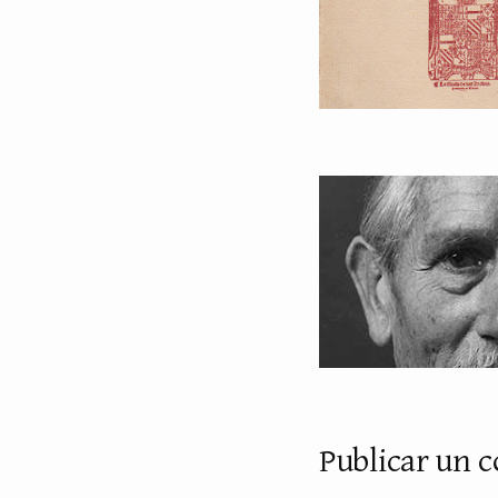
Publicar un 