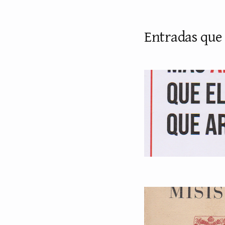
Entradas que