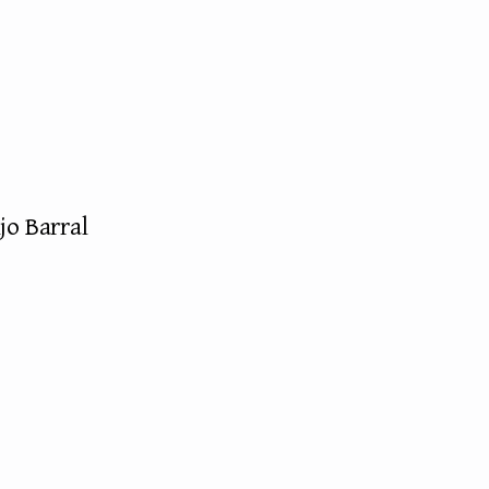
jo Barral