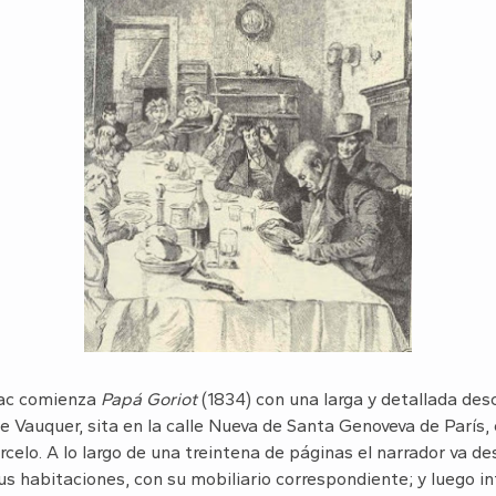
zac comienza
Papá Goriot
(1834) con una larga y detallada desc
auquer, sita en la calle Nueva de Santa Genoveva de París, e
rcelo. A lo largo de una treintena de páginas el narrador va de
s habitaciones, con su mobiliario correspondiente; y luego in