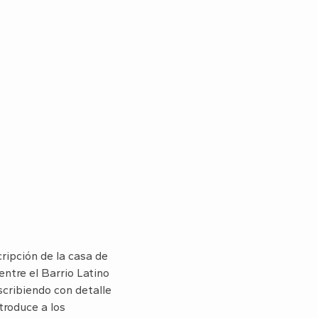
ripción de la casa de
ntre el Barrio Latino
scribiendo con detalle
troduce a los