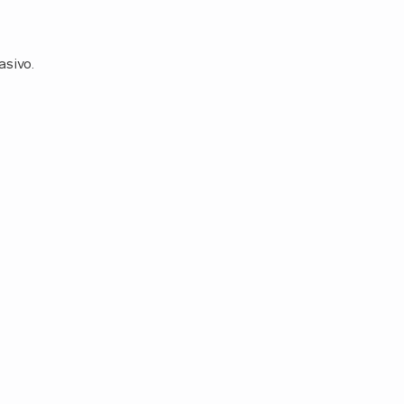
asivo.