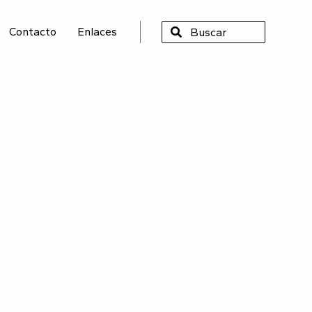
Contacto
Enlaces
SCAR