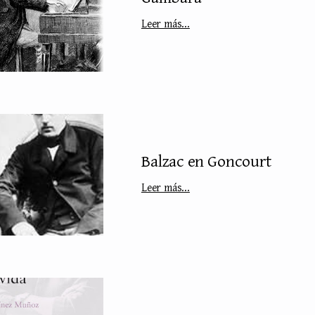
Leer más...
Balzac en Goncourt
Leer más...