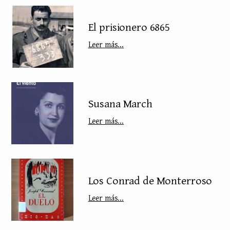
El prisionero 6865
Leer más...
Susana March
Leer más...
Los Conrad de Monterroso
Leer más...