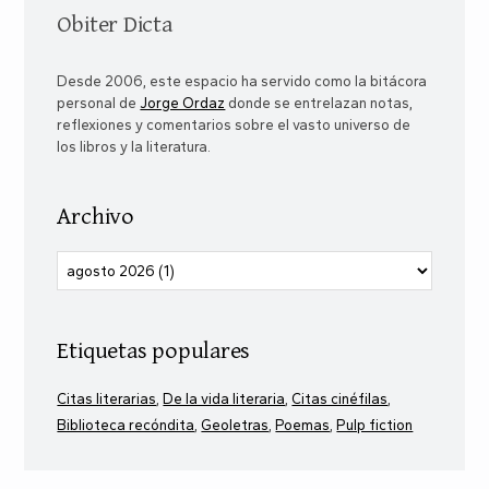
Obiter Dicta
Desde 2006, este espacio ha servido como la bitácora
personal de
Jorge Ordaz
donde se entrelazan notas,
reflexiones y comentarios sobre el vasto universo de
los libros y la literatura.
Archivo
Etiquetas populares
Citas literarias
De la vida literaria
Citas cinéfilas
Biblioteca recóndita
Geoletras
Poemas
Pulp fiction