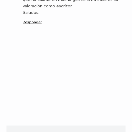
valoración como escritor.
Saludos.
Responder