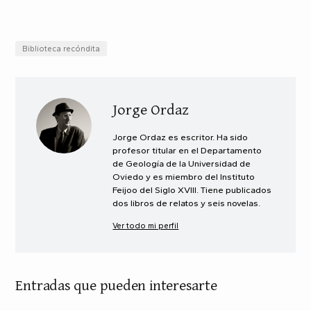
Biblioteca recóndita
Jorge Ordaz
Jorge Ordaz es escritor. Ha sido
profesor titular en el Departamento
de Geología de la Universidad de
Oviedo y es miembro del Instituto
Feijoo del Siglo XVIII. Tiene publicados
dos libros de relatos y seis novelas.
Ver todo mi perfil
Entradas que pueden interesarte