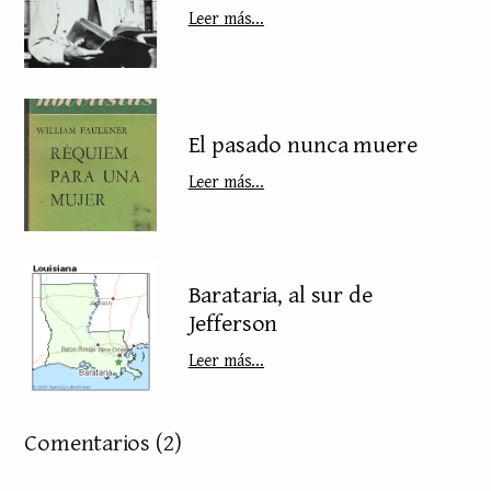
Leer más...
El pasado nunca muere
Leer más...
Barataria, al sur de
Jefferson
Leer más...
Comentarios
(2)