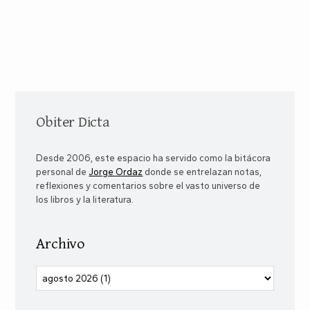
Obiter Dicta
Desde 2006, este espacio ha servido como la bitácora
personal de
Jorge Ordaz
donde se entrelazan notas,
reflexiones y comentarios sobre el vasto universo de
los libros y la literatura.
Archivo