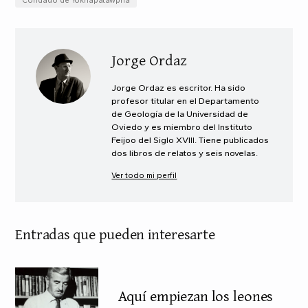
Jorge Ordaz
Jorge Ordaz es escritor. Ha sido
profesor titular en el Departamento
de Geología de la Universidad de
Oviedo y es miembro del Instituto
Feijoo del Siglo XVIII. Tiene publicados
dos libros de relatos y seis novelas.
Ver todo mi perfil
Entradas que pueden interesarte
Aquí empiezan los leones