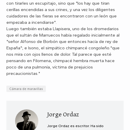
con tirarles un escupitajo, sino que "los hay que tiran
cerillas encendidas a sus crines, y una vez los diligentes
cuidadores de las fieras se encontraron con un león que
empezaba a incendiarse".
Luego también estaba Llapisera, uno de los dromedarios
que el sultán de Marruecos había regalado inicialmente al
"señor Alfonso de Borbón que entonces hacía de rey de
España"; e Isono, el simpático chimpancé congoleño."que
nos mira con ojos llenos de dolor. Tal parece que esté
pensando en Filomena, chimpacé hembra muerta hace
poco de una pulmonía, víctima de prejuicios
precaucionistas."
Cámara de maravillas
Jorge Ordaz
Jorge Ordaz es escritor. Ha sido