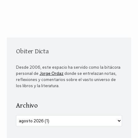
Obiter Dicta
Desde 2006, este espacio ha servido como la bitácora
personal de
Jorge Ordaz
donde se entrelazan notas,
reflexiones y comentarios sobre el vasto universo de
los libros y la literatura.
Archivo