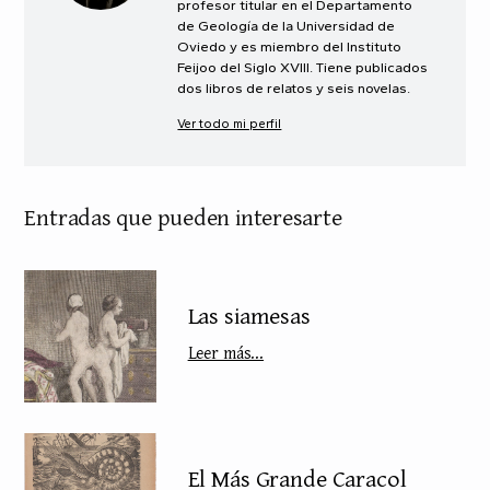
profesor titular en el Departamento
de Geología de la Universidad de
Oviedo y es miembro del Instituto
Feijoo del Siglo XVIII. Tiene publicados
dos libros de relatos y seis novelas.
Ver todo mi perfil
Entradas que pueden interesarte
Las siamesas
Leer más...
El Más Grande Caracol