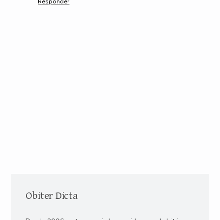
Responder
Obiter Dicta