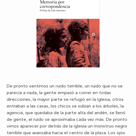
De pronto sentimos un ruido terrible, un ruido que no se
parecía a nada, la gente empezó a correr en todas
direcciones, la mayor parte se refugió en la iglesia, otros
entraban a las casas, los chicos se subían a los árboles, la
agencia, que quedaba de la parte alta del andén, se llenó
de gente, el ruido se aproximaba cada vez más. De pronto
vimos aparecer por detrás de la iglesia un monstruo negro
terrible que avanzaba hacia el centro de la plaza. Los ojos