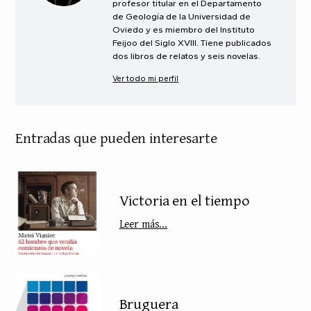
profesor titular en el Departamento
de Geología de la Universidad de
Oviedo y es miembro del Instituto
Feijoo del Siglo XVIII. Tiene publicados
dos libros de relatos y seis novelas.
Ver todo mi perfil
Entradas que pueden interesarte
Victoria en el tiempo
Leer más...
Bruguera