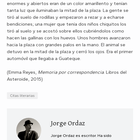
enormes y abiertos eran de un color amarillento y tenían
tanta luz que iluminaban la mitad de la plaza. La gente se
tiró al suelo de rodillas y empezaron a rezar y a echarse
bendiciones; una mujer que tenía dos niños chiquitos los
tiró al suelo y se acostó sobre ellos cubriéndolos como
hacen las gallinas con los huevos. Unos hombres avanzaron
hacia la plaza con grandes palos en la mano. El animal se
detuvo en la mitad de la plaza y cerró los ojos. Era el primer
automóvil que llegaba a Guateque.
(Emma Reyes,
Memoria por correspondencia
. Libros del
Asteroide, 2015)
Citas literarias
Jorge Ordaz
Jorge Ordaz es escritor. Ha sido