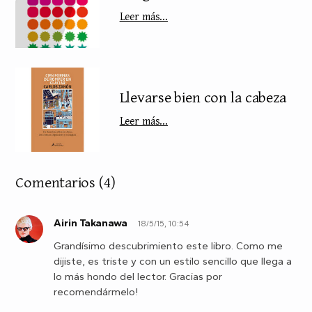
Leer más...
Llevarse bien con la cabeza
Leer más...
Comentarios
(4)
Airin Takanawa
18/5/15, 10:54
A
Grandísimo descubrimiento este libro. Como me
dijiste, es triste y con un estilo sencillo que llega a
lo más hondo del lector. Gracias por
recomendármelo!