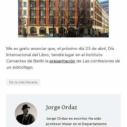
Me es grato anunciar que, el próximo día 23 de abril, Día
Internacional del Libro, tendrá lugar en el Instituto
Cervantes de Berlín la
presentación
de
Las confesiones de
un bibliófago
.
De la vida literaria
Jorge Ordaz
Jorge Ordaz es escritor. Ha sido
profesor titular en el Departamento