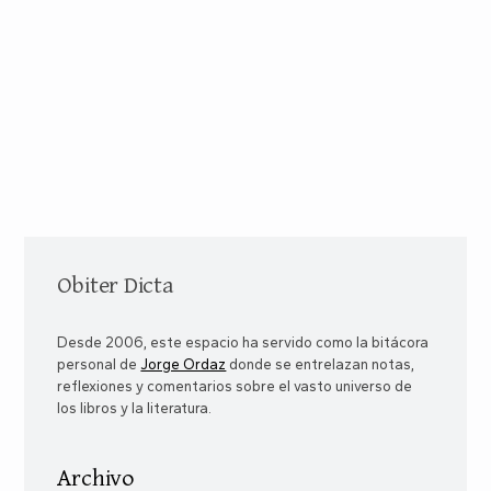
Obiter Dicta
Desde 2006, este espacio ha servido como la bitácora
personal de
Jorge Ordaz
donde se entrelazan notas,
reflexiones y comentarios sobre el vasto universo de
los libros y la literatura.
Archivo