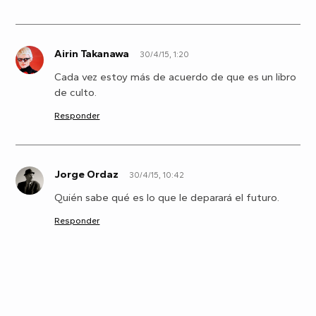
Airin Takanawa
30/4/15, 1:20
A
Cada vez estoy más de acuerdo de que es un libro
de culto.
Responder
Jorge Ordaz
30/4/15, 10:42
J
Quién sabe qué es lo que le deparará el futuro.
Responder