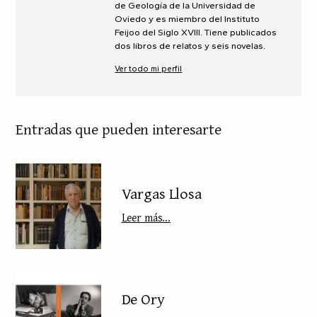
de Geología de la Universidad de
Oviedo y es miembro del Instituto
Feijoo del Siglo XVIII. Tiene publicados
dos libros de relatos y seis novelas.
Ver todo mi perfil
Entradas que pueden interesarte
Vargas Llosa
Leer más...
De Ory