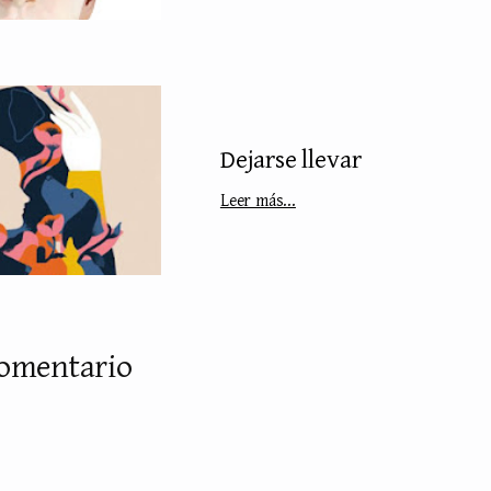
Dejarse llevar
Leer más...
comentario