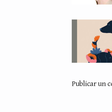
Publicar un 