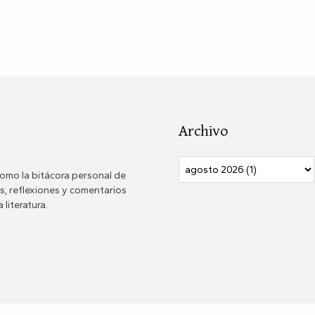
Archivo
omo la bitácora personal de
, reflexiones y comentarios
 literatura.