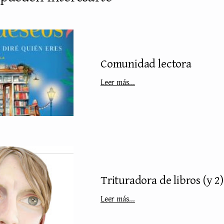
Comunidad lectora
Leer más...
Trituradora de libros (y 2)
Leer más...