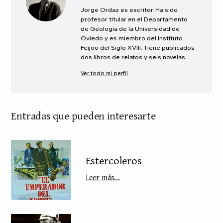
Jorge Ordaz es escritor. Ha sido
profesor titular en el Departamento
de Geología de la Universidad de
Oviedo y es miembro del Instituto
Feijoo del Siglo XVIII. Tiene publicados
dos libros de relatos y seis novelas.
Ver todo mi perfil
Entradas que pueden interesarte
Estercoleros
Leer más...