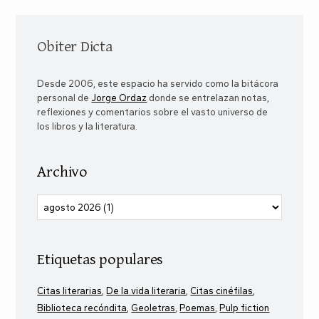
Obiter Dicta
Desde 2006, este espacio ha servido como la bitácora
personal de
Jorge Ordaz
donde se entrelazan notas,
reflexiones y comentarios sobre el vasto universo de
los libros y la literatura.
Archivo
Etiquetas populares
Citas literarias
De la vida literaria
Citas cinéfilas
Biblioteca recóndita
Geoletras
Poemas
Pulp fiction