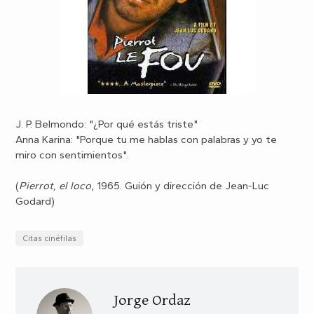
J. P. Belmondo: "¿Por qué estás triste"
Anna Karina: "Porque tu me hablas con palabras y yo te
miro con sentimientos".
(
Pierrot, el loco
, 1965. Guión y dirección de Jean-Luc
Godard)
Citas cinéfilas
Jorge Ordaz