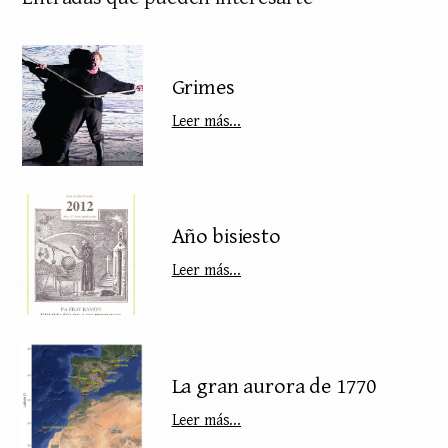
Grimes
Leer más...
Año bisiesto
Leer más...
La gran aurora de 1770
Leer más...