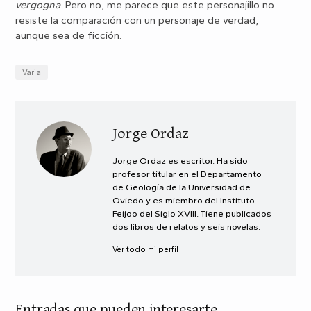
vergogna
. Pero no, me parece que este personajillo no
resiste la comparación con un personaje de verdad,
aunque sea de ficción.
Varia
Jorge Ordaz
Jorge Ordaz es escritor. Ha sido
profesor titular en el Departamento
de Geología de la Universidad de
Oviedo y es miembro del Instituto
Feijoo del Siglo XVIII. Tiene publicados
dos libros de relatos y seis novelas.
Ver todo mi perfil
Entradas que pueden interesarte