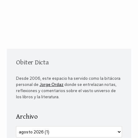
Obiter Dicta
Desde 2006, este espacio ha servido como la bitácora
personal de
Jorge Ordaz
donde se entrelazan notas,
reflexiones y comentarios sobre el vasto universo de
los libros y la literatura.
Archivo