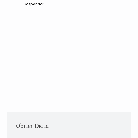
Responder
Obiter Dicta