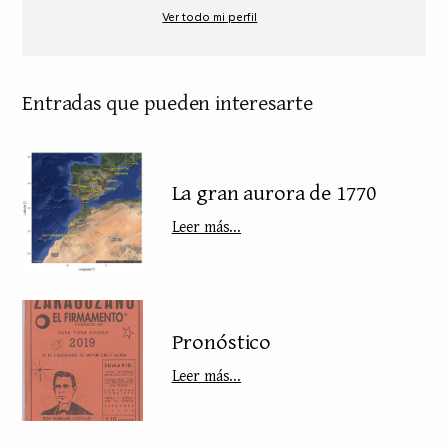
Ver todo mi perfil
Entradas que pueden interesarte
La gran aurora de 1770
Leer más...
Pronóstico
Leer más...