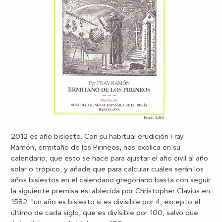
2012 es año bisiesto. Con su habitual erudición Fray
Ramón, ermitaño de los Pirineos, nos explica en su
calendario, que esto se hace para ajustar el año civil al año
solar o trópico, y añade que para calcular cuáles serán los
años bisiestos en el calendario gregoriano basta con seguir
la siguiente premisa establecida por Christopher Clavius en
1582: "un año es bisiesto si es divisible por 4, excepto el
último de cada siglo, que es divisible por 100, salvo que