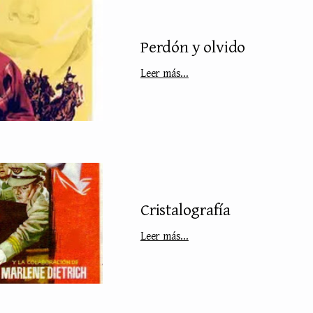
Perdón y olvido
Leer más...
Cristalografía
Leer más...