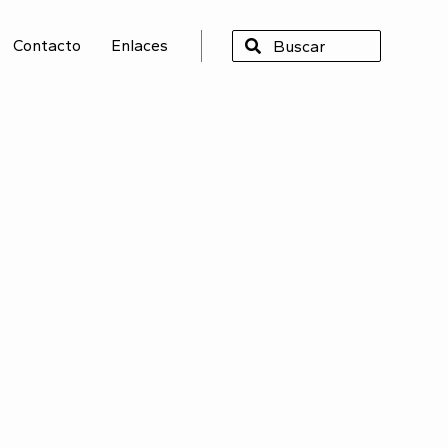
Contacto
Enlaces
SCAR