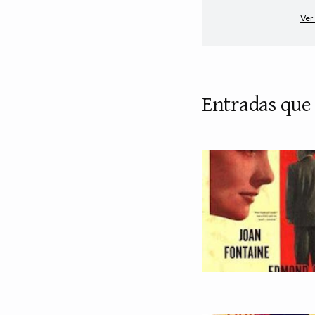
Ver
Entradas que