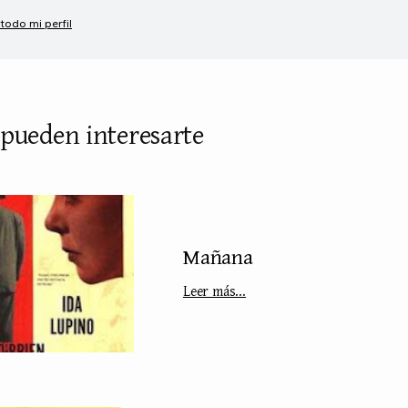
 todo mi perfil
 pueden interesarte
Mañana
Leer más...