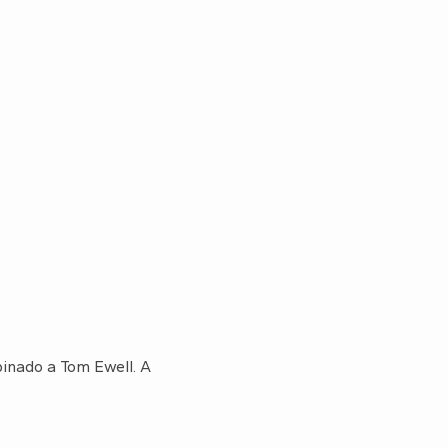
binado a Tom Ewell. A