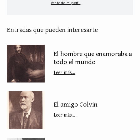
Ver todo mi perfil
Entradas que pueden interesarte
El hombre que enamoraba a
todo el mundo
Leer más...
El amigo Colvin
Leer más...