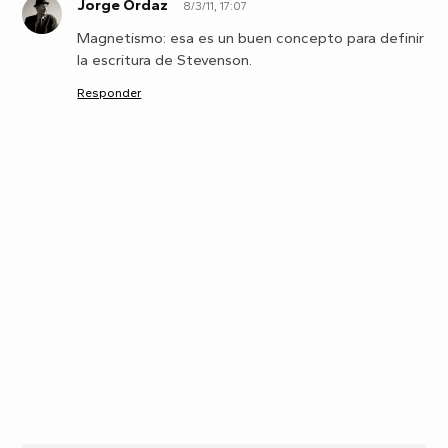
Jorge Ordaz
8/3/11, 17:07
J
Magnetismo: esa es un buen concepto para definir
la escritura de Stevenson.
Responder