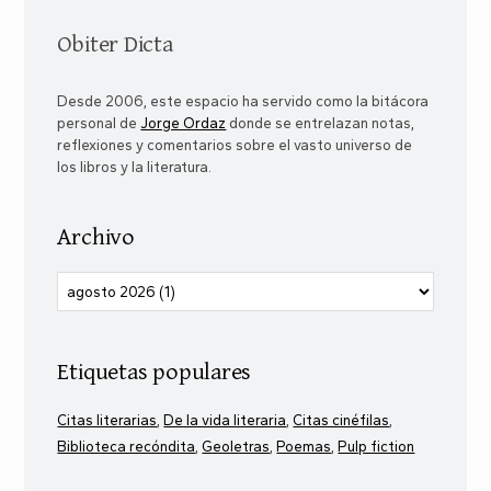
Obiter Dicta
Desde 2006, este espacio ha servido como la bitácora
personal de
Jorge Ordaz
donde se entrelazan notas,
reflexiones y comentarios sobre el vasto universo de
los libros y la literatura.
Archivo
Etiquetas populares
Citas literarias
De la vida literaria
Citas cinéfilas
Biblioteca recóndita
Geoletras
Poemas
Pulp fiction