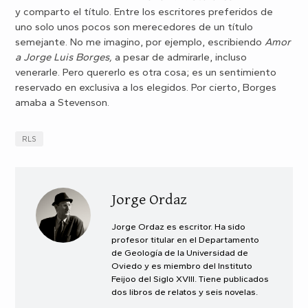
y comparto el título. Entre los escritores preferidos de
uno solo unos pocos son merecedores de un título
semejante. No me imagino, por ejemplo, escribiendo
Amor
a Jorge Luis Borges,
a pesar
de
admirarle, incluso
venerarle. Pero quererlo es otra cosa; es un sentimiento
reservado en exclusiva a los elegidos. Por cierto, Borges
amaba a Stevenson.
RLS
Jorge Ordaz
Jorge Ordaz es escritor. Ha sido
profesor titular en el Departamento
de Geología de la Universidad de
Oviedo y es miembro del Instituto
Feijoo del Siglo XVIII. Tiene publicados
dos libros de relatos y seis novelas.