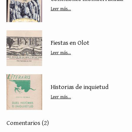
Leer más...
Fiestas en Olot
Leer más...
Historias de inquietud
Leer más...
Comentarios
(2)