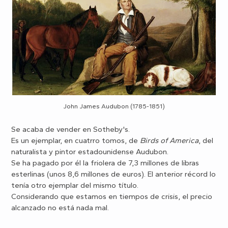
John James Audubon (1785-1851)
Se acaba de vender en Sotheby's.
Es un ejemplar, en cuatrro tomos, de
Birds of America
, del
naturalista y pintor estadounidense Audubon.
Se ha pagado por él la friolera de 7,3 millones de libras
esterlinas (unos 8,6 millones de euros). El anterior récord lo
tenía otro ejemplar del mismo título.
Considerando que estamos en tiempos de crisis, el precio
alcanzado no está nada mal.