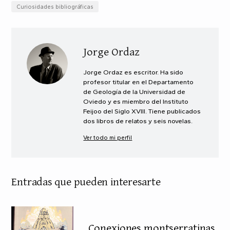
Curiosidades bibliográficas
Jorge Ordaz
Jorge Ordaz es escritor. Ha sido
profesor titular en el Departamento
de Geología de la Universidad de
Oviedo y es miembro del Instituto
Feijoo del Siglo XVIII. Tiene publicados
dos libros de relatos y seis novelas.
Ver todo mi perfil
Entradas que pueden interesarte
Conexiones montserratinas