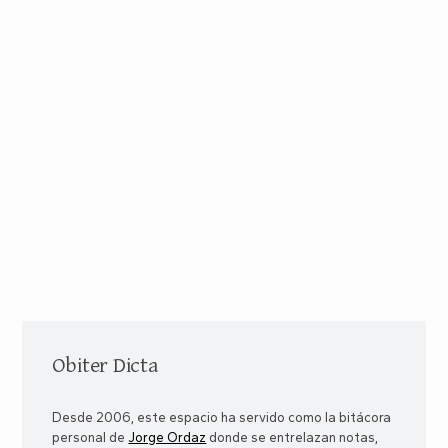
Obiter Dicta
Desde 2006, este espacio ha servido como la bitácora
personal de
Jorge Ordaz
donde se entrelazan notas,