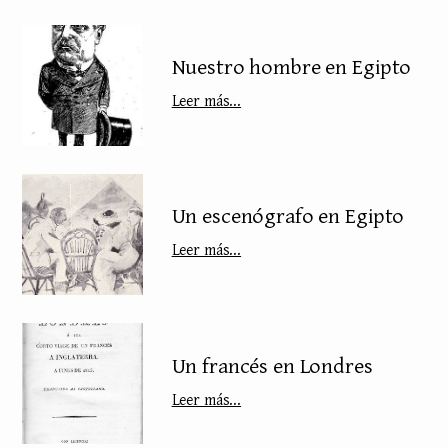
Nuestro hombre en Egipto
Leer más...
Un escenógrafo en Egipto
Leer más...
Un francés en Londres
Leer más...