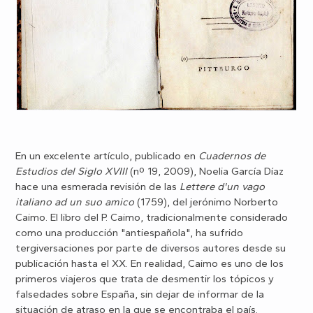
En un excelente artículo, publicado en
Cuadernos de
Estudios del Siglo XVIII
(nº 19, 2009), Noelia García Díaz
hace una esmerada revisión de las
Lettere d'un vago
italiano ad un suo amico
(1759), del jerónimo Norberto
Caimo. El libro del P. Caimo, tradicionalmente considerado
como una producción "antiespañola", ha sufrido
tergiversaciones por parte de diversos autores desde su
publicación hasta el XX. En realidad, Caimo es uno de los
primeros viajeros que trata de desmentir los tópicos y
falsedades sobre España, sin dejar de informar de la
situación de atraso en la que se encontraba el país.