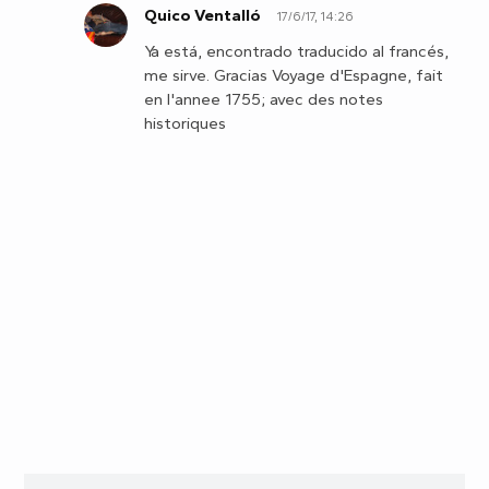
Quico Ventalló
17/6/17, 14:26
Q
Ya está, encontrado traducido al francés,
me sirve. Gracias Voyage d'Espagne, fait
en l'annee 1755; avec des notes
historiques