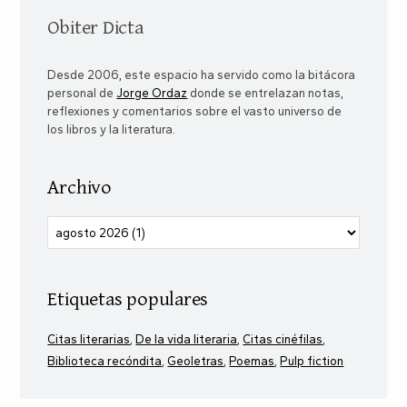
Obiter Dicta
Desde 2006, este espacio ha servido como la bitácora
personal de
Jorge Ordaz
donde se entrelazan notas,
reflexiones y comentarios sobre el vasto universo de
los libros y la literatura.
Archivo
Etiquetas populares
Citas literarias
De la vida literaria
Citas cinéfilas
Biblioteca recóndita
Geoletras
Poemas
Pulp fiction