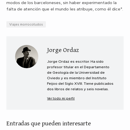
modos de los barceloneses, sin haber experimentado la
falta de atención que el mundo les atribuye, como él dice".
Viajes morrocotudos
Jorge Ordaz
Jorge Ordaz es escritor. Ha sido
profesor titular en el Departamento
de Geología de la Universidad de
Oviedo y es miembro del Instituto
Feijoo del Siglo XVIII. Tiene publicados
dos libros de relatos y seis novelas.
Ver todo mi perfil
Entradas que pueden interesarte