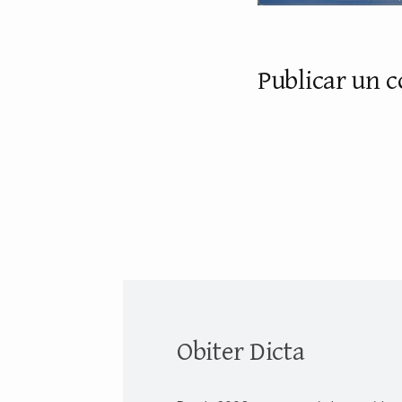
Publicar un 
Obiter Dicta