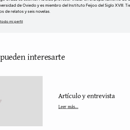
versidad de Oviedo y es miembro del Instituto Feijoo del Siglo XVIII. T
ros de relatos y seis novelas.
 todo mi perfil
 pueden interesarte
Artículo y entrevista
Leer más...