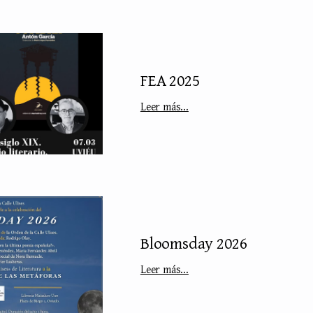
FEA 2025
Leer más...
Bloomsday 2026
Leer más...