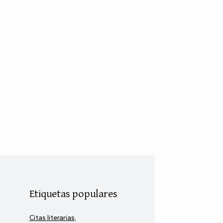
Etiquetas populares
Citas literarias