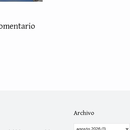
comentario
Archivo