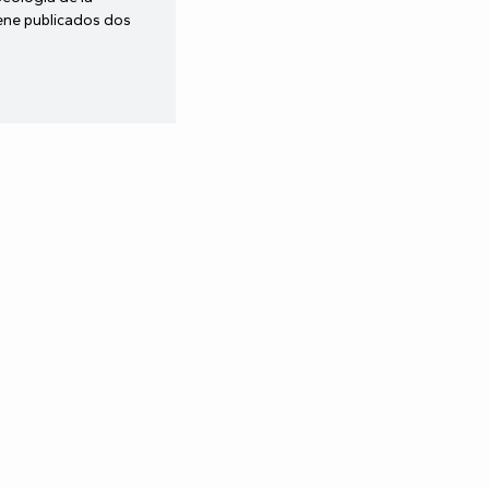
iene publicados dos