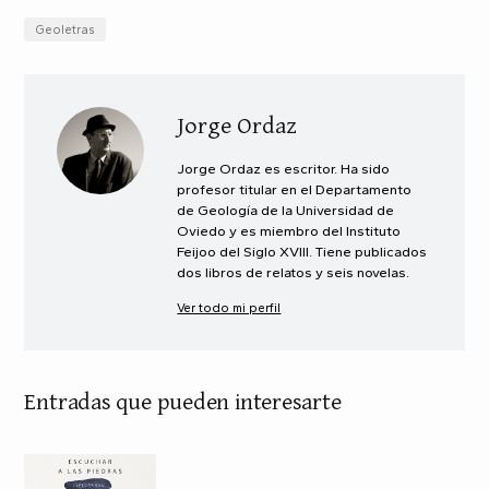
Geoletras
Jorge Ordaz
Jorge Ordaz es escritor. Ha sido
profesor titular en el Departamento
de Geología de la Universidad de
Oviedo y es miembro del Instituto
Feijoo del Siglo XVIII. Tiene publicados
dos libros de relatos y seis novelas.
Ver todo mi perfil
Entradas que pueden interesarte