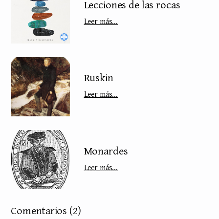
Lecciones de las rocas
Leer más...
Ruskin
Leer más...
Monardes
Leer más...
Comentarios
(2)