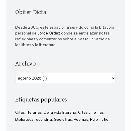
Obiter Dicta
Desde 2006, este espacio ha servido como la bitácora
personal de
Jorge Ordaz
donde se entrelazan notas,
reflexiones y comentarios sobre el vasto universo de
los libros y la literatura.
Archivo
Etiquetas populares
Citas literarias
De la vida literaria
Citas cinéfilas
Biblioteca recóndita
Geoletras
Poemas
Pulp fiction