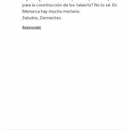
para la construcción de los talaiots? No lo sé. En
Menorca hay mucho misterio.
Saludos, Dementes.
Responder