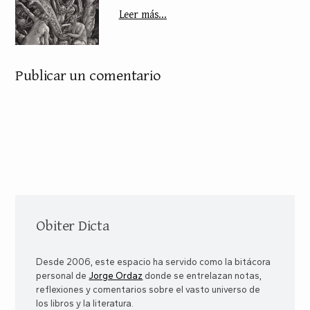
Leer más...
Publicar un comentario
Obiter Dicta
Desde 2006, este espacio ha servido como la bitácora
personal de
Jorge Ordaz
donde se entrelazan notas,
reflexiones y comentarios sobre el vasto universo de
los libros y la literatura.