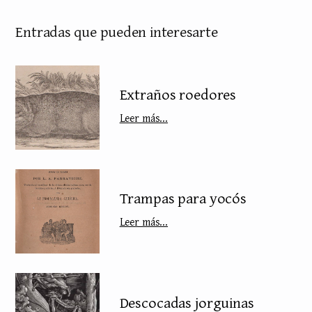
Entradas que pueden interesarte
Extraños roedores
Leer más...
Trampas para yocós
Leer más...
Descocadas jorguinas