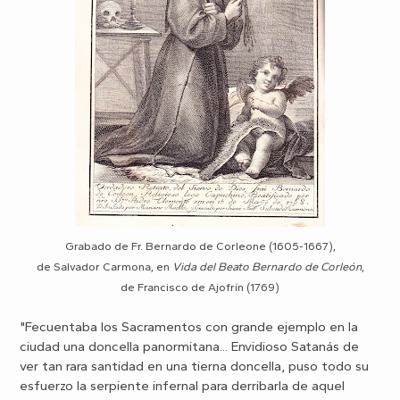
Grabado de Fr. Bernardo de Corleone (1605-1667),
de Salvador Carmona,
en
Vida del Beato Bernardo de Corleón
,
de Francisco de Ajofrín (1769)
"Fecuentaba los Sacramentos con grande ejemplo en la
ciudad una doncella panormitana... Envidioso Satanás de
ver tan rara santidad en una tierna doncella, puso todo su
esfuerzo la serpiente infernal para derribarla de aquel