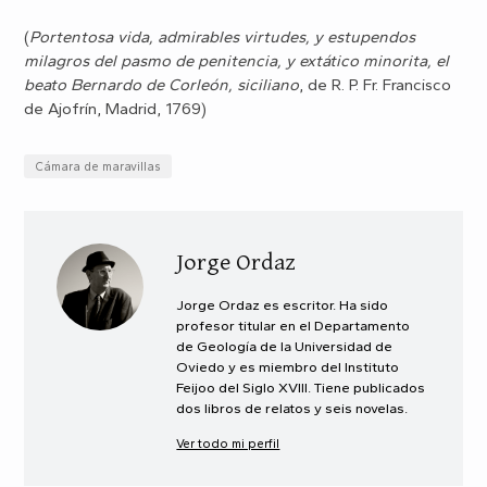
(
Portentosa vida, admirables virtudes, y estupendos
milagros del pasmo de penitencia, y extático minorita, el
beato Bernardo de Corleón, siciliano
, de R. P. Fr. Francisco
de Ajofrín, Madrid, 1769)
Cámara de maravillas
Jorge Ordaz
Jorge Ordaz es escritor. Ha sido
profesor titular en el Departamento
de Geología de la Universidad de
Oviedo y es miembro del Instituto
Feijoo del Siglo XVIII. Tiene publicados
dos libros de relatos y seis novelas.
Ver todo mi perfil