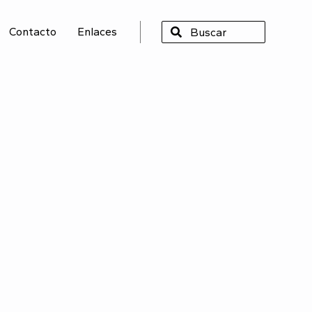
Contacto
Enlaces
SCAR