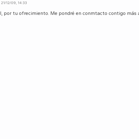
21/12/09, 14:33
l, por tu ofrecimiento. Me pondré en conmtacto contigo más 