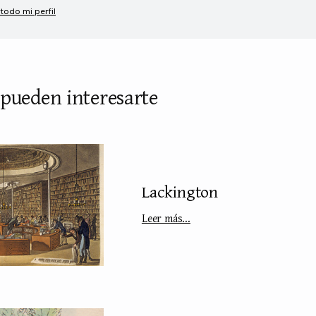
 todo mi perfil
 pueden interesarte
Lackington
Leer más...