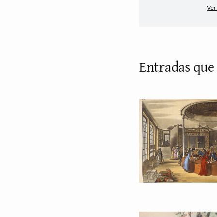
Ver
Entradas que