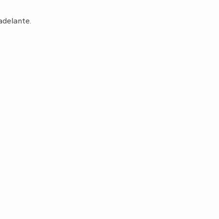
adelante.