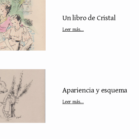
Un libro de Cristal
Leer más...
Apariencia y esquema
Leer más...