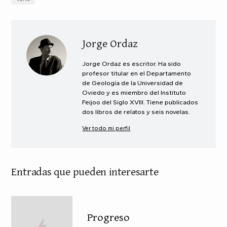
Jorge Ordaz
Jorge Ordaz es escritor. Ha sido
profesor titular en el Departamento
de Geología de la Universidad de
Oviedo y es miembro del Instituto
Feijoo del Siglo XVIII. Tiene publicados
dos libros de relatos y seis novelas.
Ver todo mi perfil
Entradas que pueden interesarte
Progreso