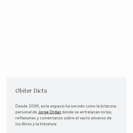
Obiter Dicta
Desde 2006, este espacio ha servido como la bitácora
personal de
Jorge Ordaz
donde se entrelazan notas,
reflexiones y comentarios sobre el vasto universo de
los libros y la literatura.