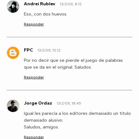
Andrei Rublev
13/2/09, 8:12
A
Eso, con dos huevos.
Responder
FPC
13/2/09, 10:12
F
Por no decir que se pierde el juego de palabras
que se da en el original. Saludos.
Responder
Jorge Ordaz
13/2/09, 18:45
J
Igual les parecía a los editores demasiado un título
demasiado alusivo.
Saludos, amigos.
Responder