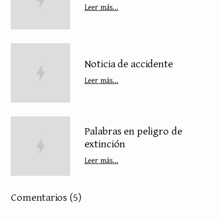
Leer más...
Noticia de accidente
Leer más...
Palabras en peligro de
extinción
Leer más...
Comentarios
(5)