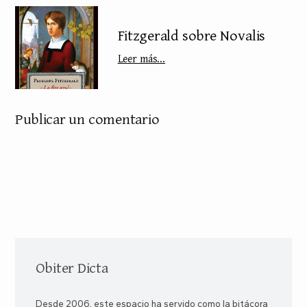
Fitzgerald sobre Novalis
Leer más...
Publicar un comentario
Obiter Dicta
Desde 2006, este espacio ha servido como la bitácora