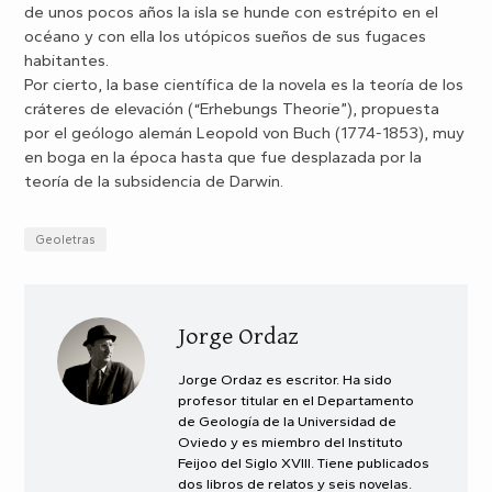
de unos pocos años la isla se hunde con estrépito en el
océano y con ella los utópicos sueños de sus fugaces
habitantes.
Por cierto, la base científica de la novela es la teoría de los
cráteres de elevación (“Erhebungs Theorie”), propuesta
por el geólogo alemán Leopold von Buch (1774-1853), muy
en boga en la época hasta que fue desplazada por la
teoría de la subsidencia de Darwin.
Geoletras
Jorge Ordaz
Jorge Ordaz es escritor. Ha sido
profesor titular en el Departamento
de Geología de la Universidad de
Oviedo y es miembro del Instituto
Feijoo del Siglo XVIII. Tiene publicados
dos libros de relatos y seis novelas.