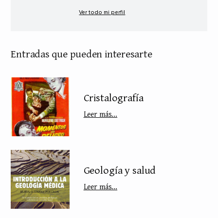
Ver todo mi perfil
Entradas que pueden interesarte
Cristalografía
Leer más...
Geología y salud
Leer más...