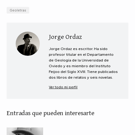
Geoletras
Jorge Ordaz
Jorge Ordaz es escritor. Ha sido
profesor titular en el Departamento
de Geología de la Universidad de
Oviedo y es miembro del Instituto
Feijoo del Siglo XVIII. Tiene publicados
dos libros de relatos y seis novelas.
Ver todo mi perfil
Entradas que pueden interesarte