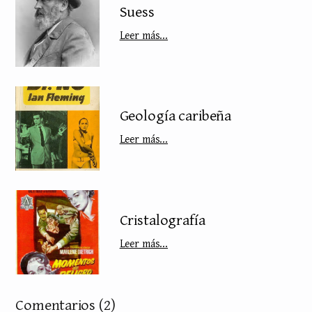
Suess
Leer más...
Geología caribeña
Leer más...
Cristalografía
Leer más...
Comentarios
(2)