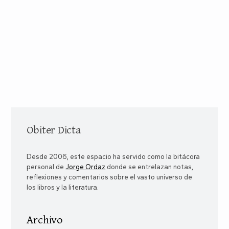
Obiter Dicta
Desde 2006, este espacio ha servido como la bitácora
personal de
Jorge Ordaz
donde se entrelazan notas,
reflexiones y comentarios sobre el vasto universo de
los libros y la literatura.
Archivo