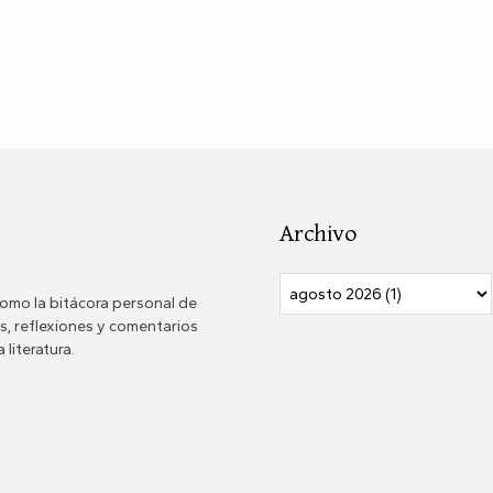
Archivo
omo la bitácora personal de
, reflexiones y comentarios
 literatura.