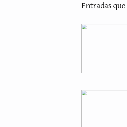
Entradas que