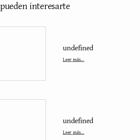
 pueden interesarte
undefined
Leer más...
undefined
Leer más...