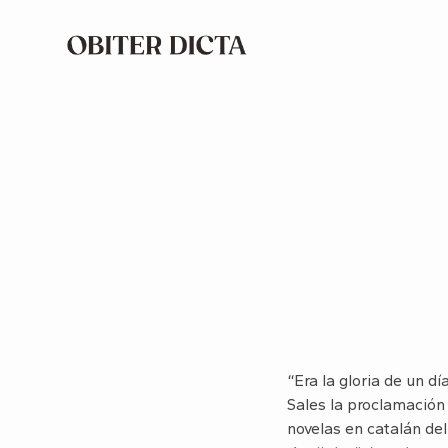
“Era la gloria de un 
Sales la proclamación 
novelas en catalán de