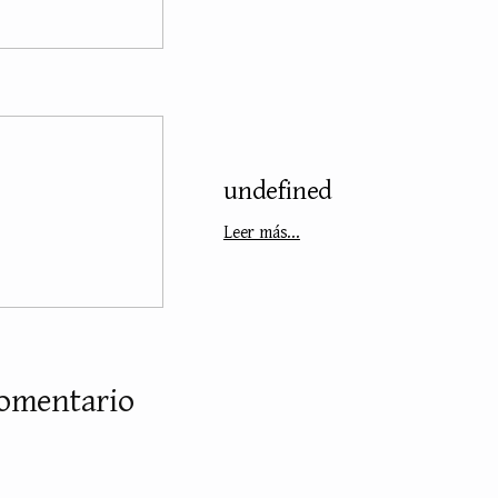
undefined
Leer más...
comentario