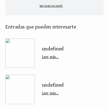
Ver todo mi perfil
Entradas que pueden interesarte
undefined
Leer más...
undefined
Leer más...