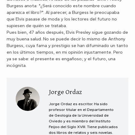
Burgess anota: "¿Será conocido este nombre cuando
aparezca el libro?". Al parecer, a Burgess le preocupaba
que Elvis pasase de moda y los lectores del futuro no
supiesen de quién se trataba.
Pues bien, 47 años después, Elvis Presley sigue gozando de
muy buena salud. No se puede decir lo mismo de Anthony
Burgess, cuya fama y prestigio se han difuminado un tanto
en los últimos tiempos, en mi opinión injustamente. Pero
ya se sabe: el presente es engañoso; y el futuro, una
incógnita.
Jorge Ordaz
Jorge Ordaz es escritor. Ha sido
profesor titular en el Departamento
de Geología de la Universidad de
Oviedo y es miembro del Instituto
Feijoo del Siglo XVIII. Tiene publicados
dos libros de relatos y seis novelas.