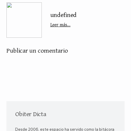
undefined
Leer más...
Publicar un comentario
Obiter Dicta
Desde 2006, este espacio ha servido como la bitácora