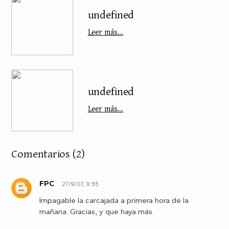
undefined
Leer más...
undefined
Leer más...
Comentarios
(2)
FPC
27/9/07, 9:55
F
Impagable la carcajada a primera hora de la
mañana. Gracias, y que haya más.