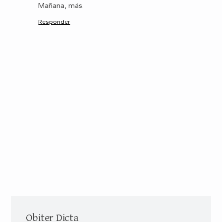
Mañana, más.
Responder
Obiter Dicta