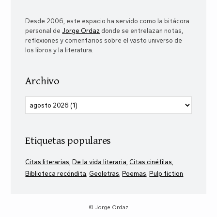
Desde 2006, este espacio ha servido como la bitácora
personal de
Jorge Ordaz
donde se entrelazan notas,
reflexiones y comentarios sobre el vasto universo de
los libros y la literatura.
Archivo
Etiquetas populares
Citas literarias
De la vida literaria
Citas cinéfilas
Biblioteca recóndita
Geoletras
Poemas
Pulp fiction
© Jorge Ordaz