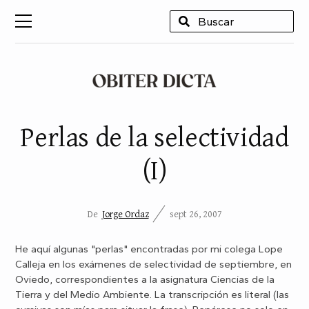
USCAR
Perlas de la selectividad
(I)
De
Jorge Ordaz
sept 26, 2007
He aquí algunas "perlas" encontradas por mi colega Lope
Calleja en los exámenes de selectividad de septiembre, en
Oviedo, correspondientes a la asignatura Ciencias de la
Tierra y del Medio Ambiente. La transcripción es literal (las