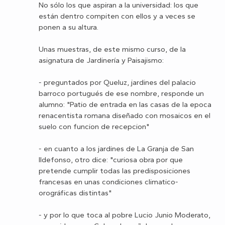
No sólo los que aspiran a la universidad: los que
están dentro compiten con ellos y a veces se
ponen a su altura.
Unas muestras, de este mismo curso, de la
asignatura de Jardinería y Paisajismo:
- preguntados por Queluz, jardines del palacio
barroco portugués de ese nombre, responde un
alumno: "Patio de entrada en las casas de la epoca
renacentista romana diseñado con mosaicos en el
suelo con funcion de recepcion"
- en cuanto a los jardines de La Granja de San
Ildefonso, otro dice: "curiosa obra por que
pretende cumplir todas las predisposiciones
francesas en unas condiciones climatico-
orográficas distintas"
- y por lo que toca al pobre Lucio Junio Moderato,