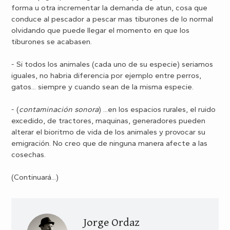
forma u otra incrementar la demanda de atun, cosa que
conduce al pescador a pescar mas tiburones de lo normal
olvidando que puede llegar el momento en que los
tiburones se acabasen.
- Si todos los animales (cada uno de su especie) seriamos
iguales, no habria diferencia por ejemplo entre perros,
gatos... siempre y cuando sean de la misma especie.
- (
contaminación sonora
) ...en los espacios rurales, el ruido
excedido, de tractores, maquinas, generadores pueden
alterar el bioritmo de vida de los animales y provocar su
emigración. No creo que de ninguna manera afecte a las
cosechas.
(Continuará...)
Jorge Ordaz