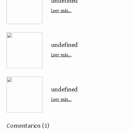
undefined
Leer más...
undefined
Leer más...
undefined
Leer más...
Comentarios
(1)