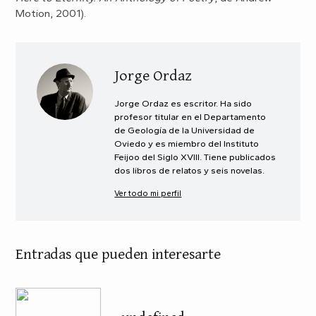
Motion, 2001).
Jorge Ordaz
Jorge Ordaz es escritor. Ha sido
profesor titular en el Departamento
de Geología de la Universidad de
Oviedo y es miembro del Instituto
Feijoo del Siglo XVIII. Tiene publicados
dos libros de relatos y seis novelas.
Ver todo mi perfil
Entradas que pueden interesarte