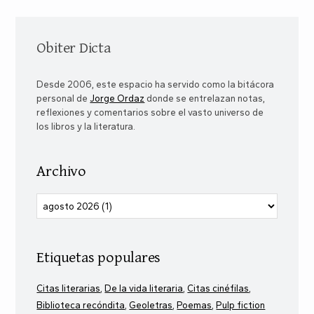
Obiter Dicta
Desde 2006, este espacio ha servido como la bitácora
personal de
Jorge Ordaz
donde se entrelazan notas,
reflexiones y comentarios sobre el vasto universo de
los libros y la literatura.
Archivo
Etiquetas populares
Citas literarias
De la vida literaria
Citas cinéfilas
Biblioteca recóndita
Geoletras
Poemas
Pulp fiction